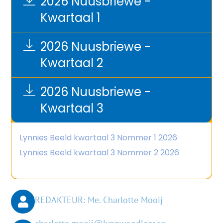
2026 Nuusbriewe -
Kwartaal 1
2026 Nuusbriewe -
Kwartaal 2
2026 Nuusbriewe -
Kwartaal 3
Lynnies Beeld kwartaal 3 Nommer 1 2026
Lynnies Beeld kwartaal 3 Nommer 2 2026
REDAKTEUR: Me. Charlotte Mooij