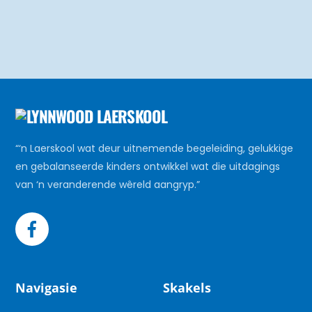
“‘n Laerskool wat deur uitnemende begeleiding, gelukkige
en gebalanseerde kinders ontwikkel wat die uitdagings
van ‘n veranderende wêreld aangryp.”
Navigasie
Skakels