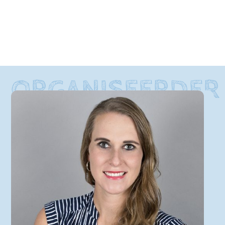
ORGANISEERDER