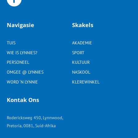
Navigasie
Skakels
TUIS
AKADEMIE
WIE IS LYNNIES?
SPORT
PERSONEEL
KULTUUR
OMGEE @ LYNNIES
NASKOOL
WORD ‘N LYNNIE
KLEREWINKEL
Kontak Ons
Rodericksweg 450, Lynnwood,
Pretoria, 0081, Suid-Afrika